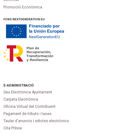
Promoció Econòmica
FONS NEXTGENERATION EU
E-ADMINISTRACIÓ
Seu Electrònica Ajuntament
Carpeta Electrònica
Oficina Virtual del Contribuent
Pagament de tributs i tases
Tauler d'anuncis i edictes electrònics
Cita Prèvia