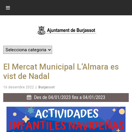
El Mercat Municipal L’Almara es
vist de Nadal
16 desembre 2022
|
Burjassot
Des de 04/01/2023 fins a 04/01/2023