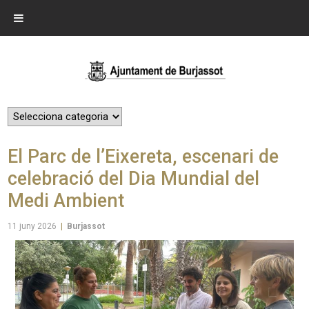
El Parc de l’Eixereta, escenari de
celebració del Dia Mundial del
Medi Ambient
11 juny 2026
|
Burjassot