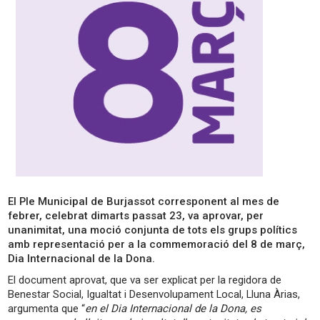
El Ple Municipal de Burjassot corresponent al mes de
febrer, celebrat dimarts passat 23, va aprovar, per
unanimitat, una moció conjunta de tots els grups polítics
amb representació per a la commemoració del 8 de març,
Dia Internacional de la Dona.
El document aprovat, que va ser explicat per la regidora de
Benestar Social, Igualtat i Desenvolupament Local, Lluna Àrias,
argumenta que “
en el Dia Internacional de la Dona, es