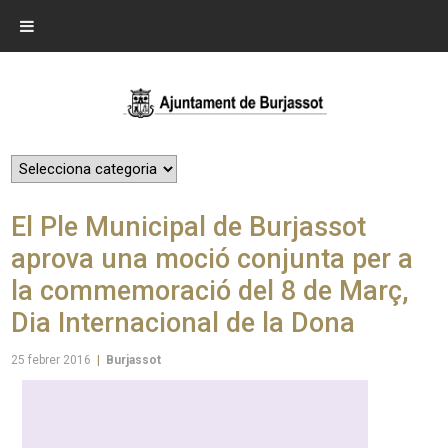
El Ple Municipal de Burjassot
aprova una moció conjunta per a
la commemoració del 8 de Març,
Dia Internacional de la Dona
25 febrer 2016
|
Burjassot