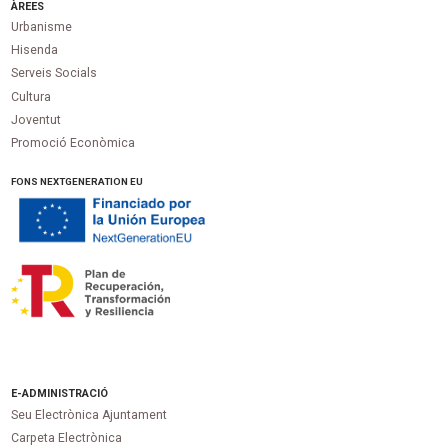
ÀREES
Urbanisme
Hisenda
Serveis Socials
Cultura
Joventut
Promoció Econòmica
FONS NEXTGENERATION EU
E-ADMINISTRACIÓ
Seu Electrònica Ajuntament
Carpeta Electrònica