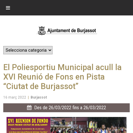
El Poliesportiu Municipal acull la
XVI Reunió de Fons en Pista
“Ciutat de Burjassot”
16 març 2022
|
Burjassot
Des de 26/03/2022 fins a 26/03/2022