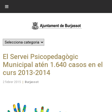
El Servei Psicopedagògic
Municipal atén 1.640 casos en el
curs 2013-2014
2 febrer 2015
|
Burjassot