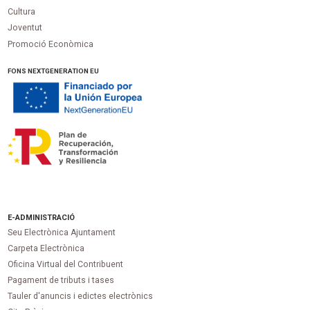
Cultura
Joventut
Promoció Econòmica
FONS NEXTGENERATION EU
E-ADMINISTRACIÓ
Seu Electrònica Ajuntament
Carpeta Electrònica
Oficina Virtual del Contribuent
Pagament de tributs i tases
Tauler d'anuncis i edictes electrònics