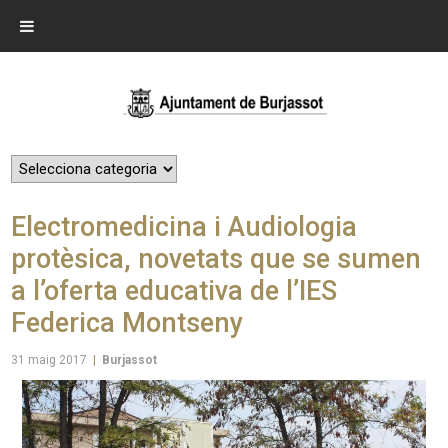
Electromedicina i Audiologia
protèsica, novetats que se sumen
a l’oferta educativa de l’IES
Federica Montseny
31 maig 2017
|
Burjassot