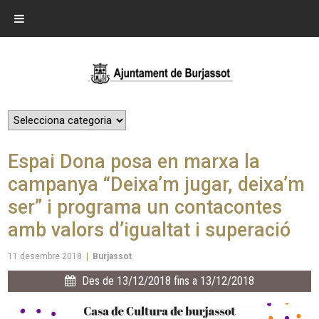
Espai Dona posa en marxa la
campanya “Deixa’m jugar, deixa’m
ser” i programa un contacontes
amb valors d’igualtat i superació
11 desembre 2018
|
Burjassot
Des de 13/12/2018 fins a 13/12/2018