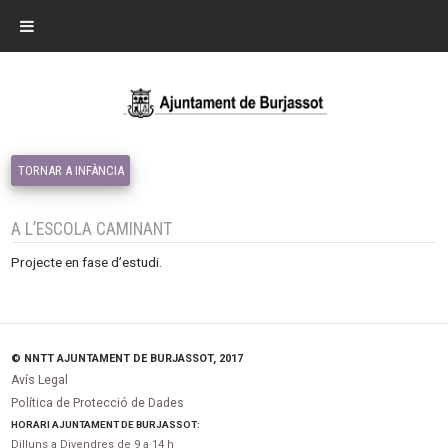
TORNAR A INFÀNCIA
A L’ESCOLA CAMINANT
Projecte en fase d’estudi.
© NNTT AJUNTAMENT DE BURJASSOT, 2017
Avís Legal
Política de Protecció de Dades
HORARI AJUNTAMENT DE BURJASSOT:
Dilluns a Divendres de 9 a 14 h