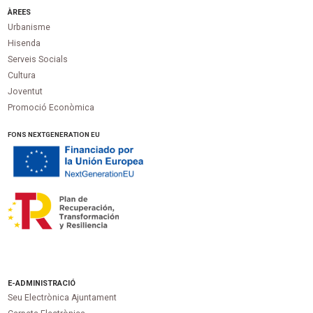
ÀREES
Urbanisme
Hisenda
Serveis Socials
Cultura
Joventut
Promoció Econòmica
FONS NEXTGENERATION EU
E-ADMINISTRACIÓ
Seu Electrònica Ajuntament