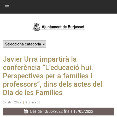
Javier Urra impartirà la
conferència “L’educació hui.
Perspectives per a famílies i
professors”, dins dels actes del
Dia de les Famílies
27 abril 2022
|
Burjassot
Des de 13/05/2022 fins a 13/05/2022