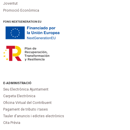
Joventut
Promoció Econòmica
FONS NEXTGENERATION EU
E-ADMINISTRACIÓ
Seu Electrònica Ajuntament
Carpeta Electrònica
Oficina Virtual del Contribuent
Pagament de tributs i tases
Tauler d'anuncis i edictes electrònics
Cita Prèvia