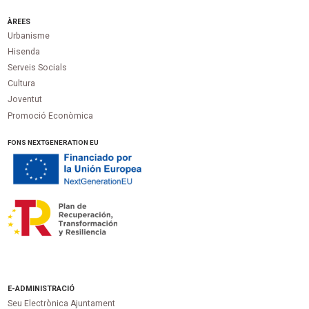
ÀREES
Urbanisme
Hisenda
Serveis Socials
Cultura
Joventut
Promoció Econòmica
FONS NEXTGENERATION EU
E-ADMINISTRACIÓ
Seu Electrònica Ajuntament