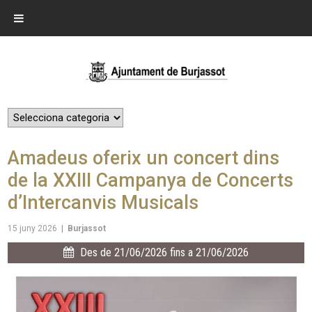
Amadeus oferix un concert dins
de la XXIII Campanya de Concerts
d’Intercanvis Musicals
15 juny 2026
|
Burjassot
Des de 21/06/2026 fins a 21/06/2026