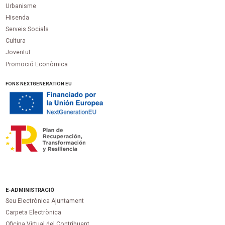
Urbanisme
Hisenda
Serveis Socials
Cultura
Joventut
Promoció Econòmica
FONS NEXTGENERATION EU
E-ADMINISTRACIÓ
Seu Electrònica Ajuntament
Carpeta Electrònica
Oficina Virtual del Contribuent