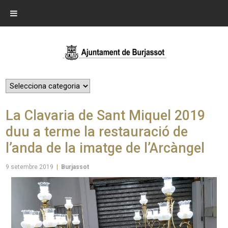
La Clavaria de Sant Miquel 2019
duu a terme la restauració de
l’anda de la imatge de l’Arcàngel
9 setembre 2019
|
Burjassot