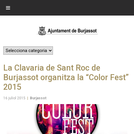
La Clavaria de Sant Roc de
Burjassot organitza la “Color Fest”
2015
16 juliol 2015
|
Burjassot