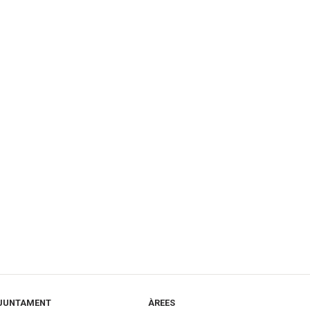
JUNTAMENT
ÀREES