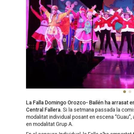
La Falla Domingo Orozco- Bailén ha arrasat e
Central Fallera
. Si la setmana passada la comi
modalitat individual posant en escena “Guau”
en modalitat Grup A.