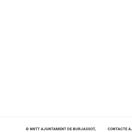
© NNTT AJUNTAMENT DE BURJASSOT,
CONTACTE A