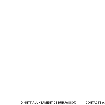
© NNTT AJUNTAMENT DE BURJASSOT,
CONTACTE A