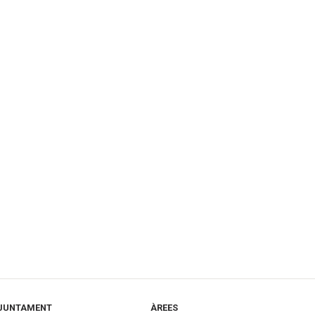
JUNTAMENT
ÀREES