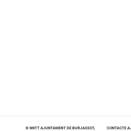
© NNTT AJUNTAMENT DE BURJASSOT,
CONTACTE A