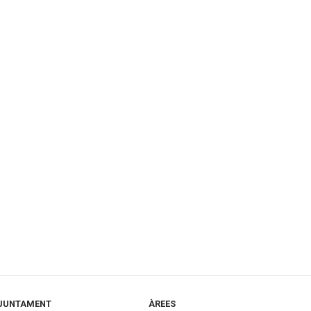
JUNTAMENT
ÀREES