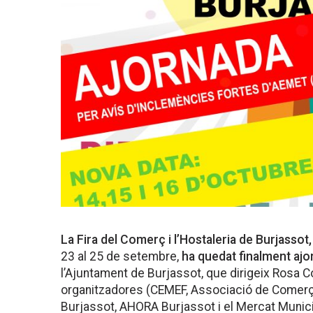
La Fira del Comerç i l’Hostaleria de Burjassot,
23 al 25 de setembre,
ha quedat finalment ajo
l’Ajuntament de Burjassot, que dirigeix Rosa C
organitzadores (CEMEF, Associació de Comerç 
Burjassot, AHORA Burjassot i el Mercat Munici