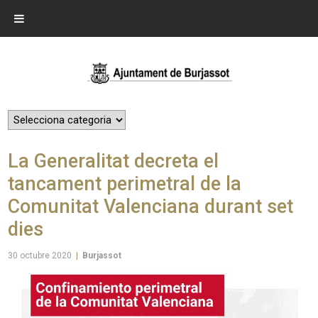
La Generalitat decreta el
tancament perimetral de la
Comunitat Valenciana durant set
dies
30 octubre 2020
|
Burjassot