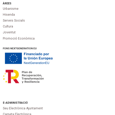
ÀREES
Urbanisme
Hisenda
Serveis Socials
Cultura
Joventut
Promoció Econòmica
FONS NEXTGENERATION EU
E-ADMINISTRACIÓ
Seu Electrònica Ajuntament
Carpeta Electrònica