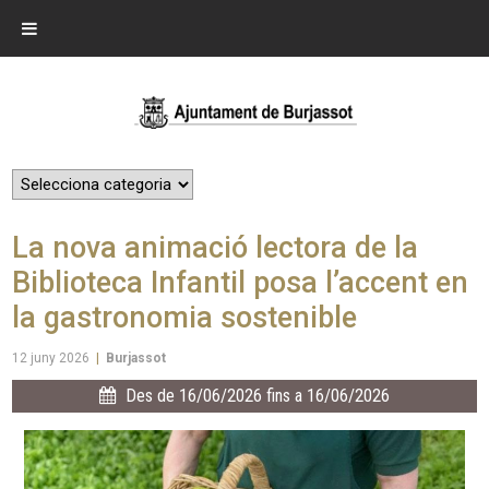
La nova animació lectora de la
Biblioteca Infantil posa l’accent en
la gastronomia sostenible
12 juny 2026
|
Burjassot
Des de 16/06/2026 fins a 16/06/2026