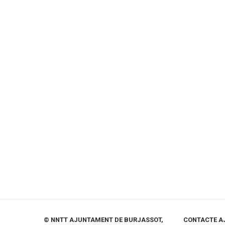
© NNTT AJUNTAMENT DE BURJASSOT,
CONTACTE A