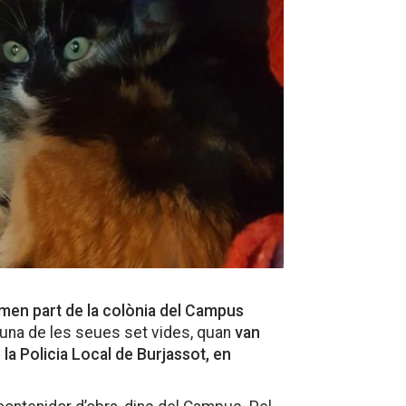
rmen part de la colònia del Campus
, una de les seues set vides, quan
van
la Policia Local de Burjassot, en