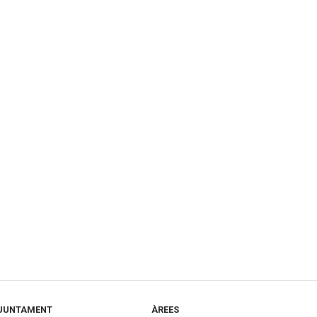
JUNTAMENT
ÀREES