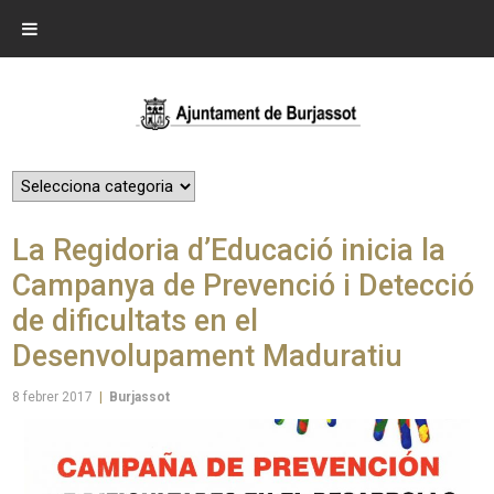
La Regidoria d’Educació inicia la
Campanya de Prevenció i Detecció
de dificultats en el
Desenvolupament Maduratiu
8 febrer 2017
|
Burjassot