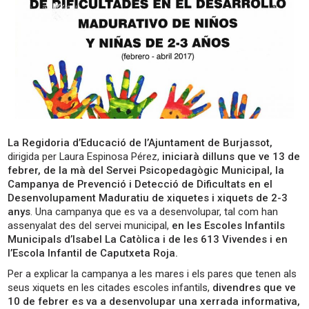
La Regidoria d’Educació de l’Ajuntament de Burjassot,
dirigida per Laura Espinosa Pérez,
iniciarà dilluns que ve 13 de
febrer, de la mà del Servei Psicopedagògic Municipal, la
Campanya de Prevenció i Detecció de Dificultats en el
Desenvolupament Maduratiu de xiquetes i xiquets de 2-3
anys
. Una campanya que es va a desenvolupar, tal com han
assenyalat des del servei municipal,
en les Escoles Infantils
Municipals d’Isabel La Catòlica i de les 613 Vivendes i en
l’Escola Infantil de Caputxeta Roja.
Per a explicar la campanya a les mares i els pares que tenen als
seus xiquets en les citades escoles infantils,
divendres que ve
10 de febrer es va a desenvolupar una xerrada informativa,