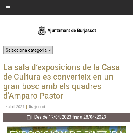
La sala d’exposicions de la Casa
de Cultura es converteix en un
gran bosc amb els quadres
d’Amparo Pastor
14 abril 2023
|
Burjassot
Des de 17/04/2023 fins a 28/04/2023