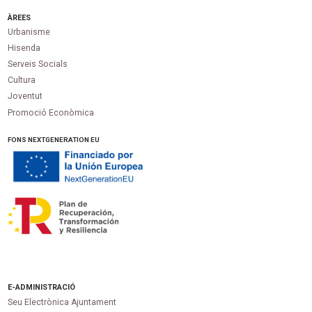
ÀREES
Urbanisme
Hisenda
Serveis Socials
Cultura
Joventut
Promoció Econòmica
FONS NEXTGENERATION EU
E-ADMINISTRACIÓ
Seu Electrònica Ajuntament