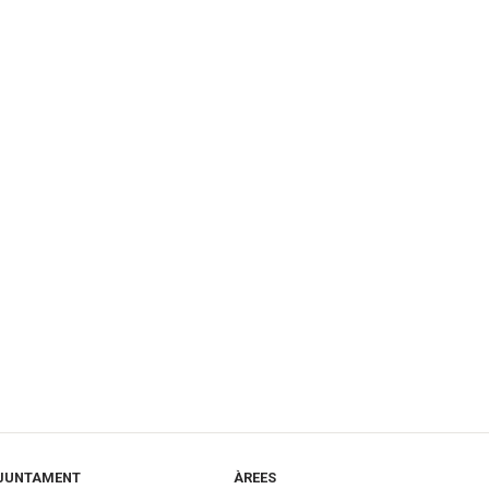
JUNTAMENT
ÀREES