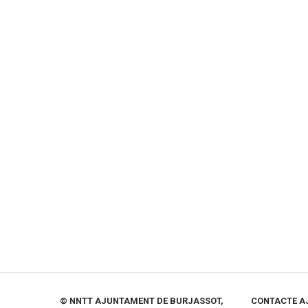
© NNTT AJUNTAMENT DE BURJASSOT,
CONTACTE A