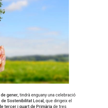
 de gener,
tindrà enguany una celebració
 de Sostenibilitat Local,
que dirigeix el
 tercer i quart de Primària
de tres