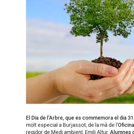
El Dia de l’Arbre, que es commemora el dia 31
molt especial a Burjassot, de la mà de l’
Oficina
regidor de Medi ambient, Emili Altur.
Alumnes de