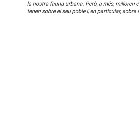
la nostra fauna urbana. Però, a més, milloren e
tenen sobre el seu poble i, en particular, sobre