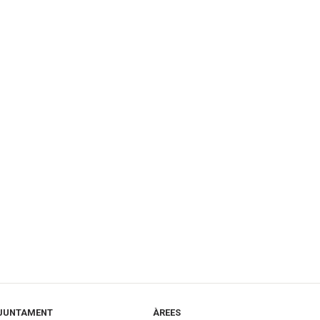
JUNTAMENT
ÀREES