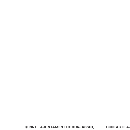
© NNTT AJUNTAMENT DE BURJASSOT,
CONTACTE A