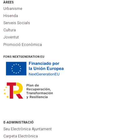
ÀREES
Urbanisme
Hisenda
Serveis Socials
Cultura
Joventut
Promoció Econòmica
FONS NEXTGENERATION EU
E-ADMINISTRACIÓ
Seu Electrònica Ajuntament
Carpeta Electrònica