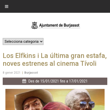
Los Elfkins i La última gran estafa,
noves estrenes al cinema Tívoli
8 gener 2021
|
Burjassot
Des de 15/01/2021 fins a 17/01/2021