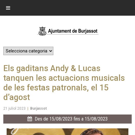
Els gaditans Andy & Lucas
tanquen les actuacions musicals
de les festas patronals, el 15
d’agost
21 juliol 2023
|
Burjassot
Des de 15/08/2023 fins a 15/08/2023