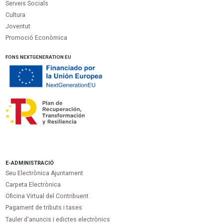
Serveis Socials
Cultura
Joventut
Promoció Econòmica
FONS NEXTGENERATION EU
E-ADMINISTRACIÓ
Seu Electrònica Ajuntament
Carpeta Electrònica
Oficina Virtual del Contribuent
Pagament de tributs i tases
Tauler d'anuncis i edictes electrònics