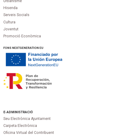
Urbanisme
Hisenda
Serveis Socials
Cultura
Joventut
Promoció Econòmica
FONS NEXTGENERATION EU
E-ADMINISTRACIÓ
Seu Electrònica Ajuntament
Carpeta Electrònica
Oficina Virtual del Contribuent