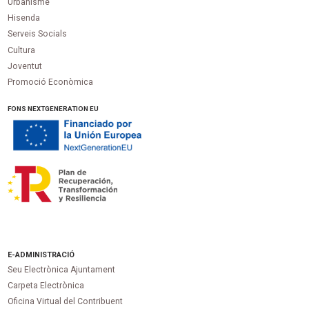
Urbanisme
Hisenda
Serveis Socials
Cultura
Joventut
Promoció Econòmica
FONS NEXTGENERATION EU
E-ADMINISTRACIÓ
Seu Electrònica Ajuntament
Carpeta Electrònica
Oficina Virtual del Contribuent