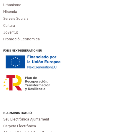
Urbanisme
Hisenda
Serveis Socials
Cultura
Joventut
Promoció Econòmica
FONS NEXTGENERATION EU
E-ADMINISTRACIÓ
Seu Electrònica Ajuntament
Carpeta Electrònica