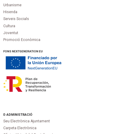
Urbanisme
Hisenda
Serveis Socials
Cultura
Joventut
Promoció Econòmica
FONS NEXTGENERATION EU
E-ADMINISTRACIÓ
Seu Electrònica Ajuntament
Carpeta Electrònica