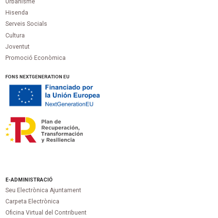
Urbanisme
Hisenda
Serveis Socials
Cultura
Joventut
Promoció Econòmica
FONS NEXTGENERATION EU
E-ADMINISTRACIÓ
Seu Electrònica Ajuntament
Carpeta Electrònica
Oficina Virtual del Contribuent