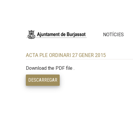
NOTÍCIES
ACTA PLE ORDINARI 27 GENER 2015
Download the PDF file .
DESCARREGAR