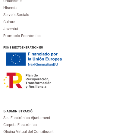
Urbanisme
Hisenda
Serveis Socials
Cultura
Joventut
Promoció Econòmica
FONS NEXTGENERATION EU
E-ADMINISTRACIÓ
Seu Electrònica Ajuntament
Carpeta Electrònica
Oficina Virtual del Contribuent