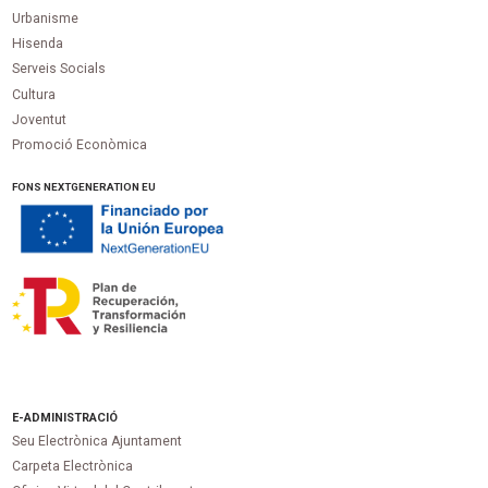
Urbanisme
Hisenda
Serveis Socials
Cultura
Joventut
Promoció Econòmica
FONS NEXTGENERATION EU
E-ADMINISTRACIÓ
Seu Electrònica Ajuntament
Carpeta Electrònica