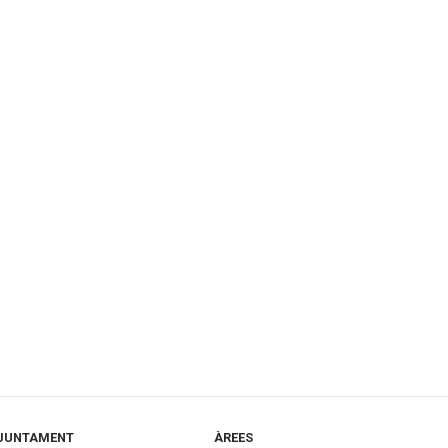
JUNTAMENT
ÀREES