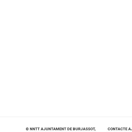
© NNTT AJUNTAMENT DE BURJASSOT,
CONTACTE A