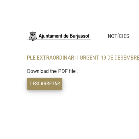
NOTÍCIES
PLE EXTRAORDINARI I URGENT 19 DE DESEMBRE
Download the PDF file .
DESCARREGAR