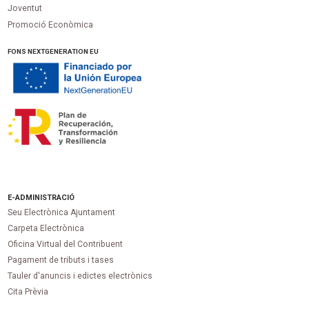
Joventut
Promoció Econòmica
FONS NEXTGENERATION EU
E-ADMINISTRACIÓ
Seu Electrònica Ajuntament
Carpeta Electrònica
Oficina Virtual del Contribuent
Pagament de tributs i tases
Tauler d'anuncis i edictes electrònics
Cita Prèvia