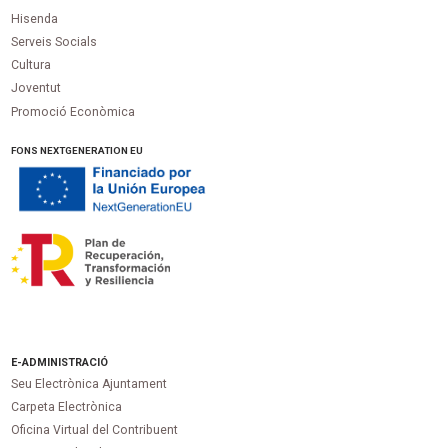
Hisenda
Serveis Socials
Cultura
Joventut
Promoció Econòmica
FONS NEXTGENERATION EU
E-ADMINISTRACIÓ
Seu Electrònica Ajuntament
Carpeta Electrònica
Oficina Virtual del Contribuent