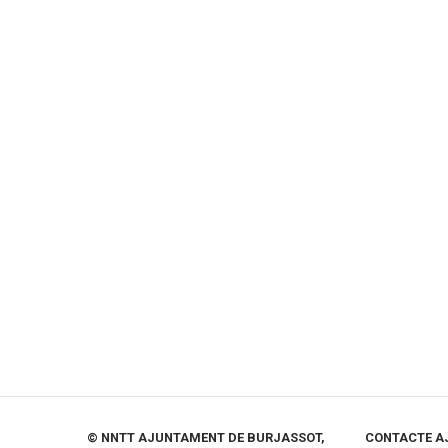
© NNTT AJUNTAMENT DE BURJASSOT,
CONTACTE A