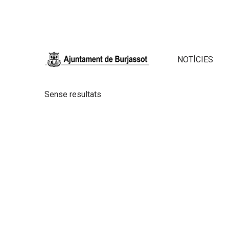
NOTÍCIES
Sense resultats