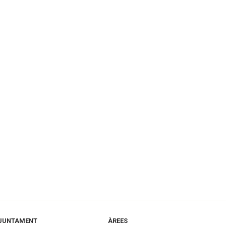
JUNTAMENT
ÀREES