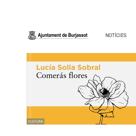
NOTÍCIES
CULTURA