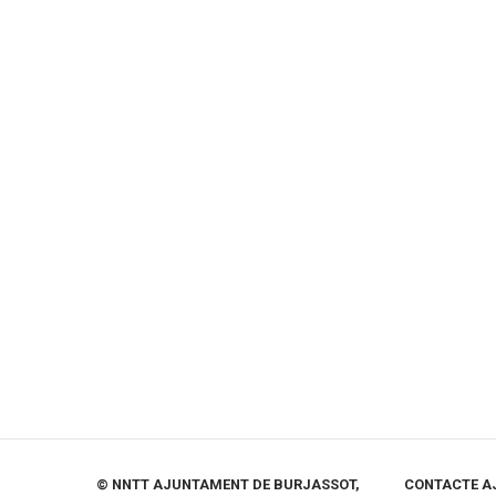
© NNTT AJUNTAMENT DE BURJASSOT,
CONTACTE A