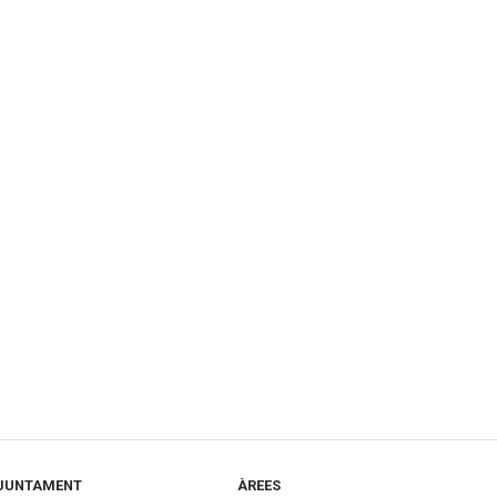
JUNTAMENT
ÀREES