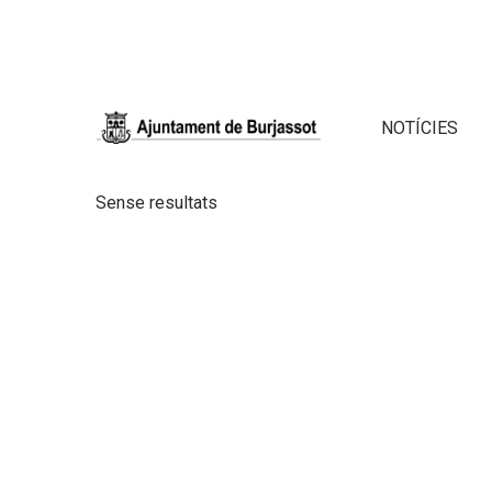
NOTÍCIES
Sense resultats