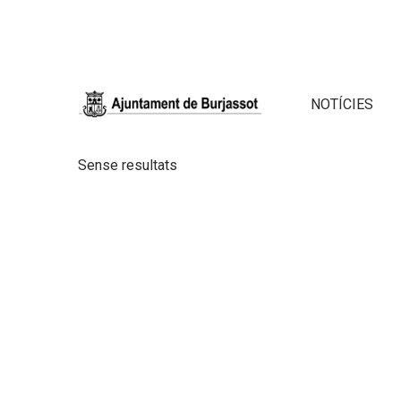
NOTÍCIES
Sense resultats