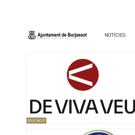
NOTÍCIES
EDUCACIÓ