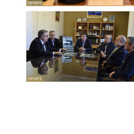
ESPORTS
ESPORTS