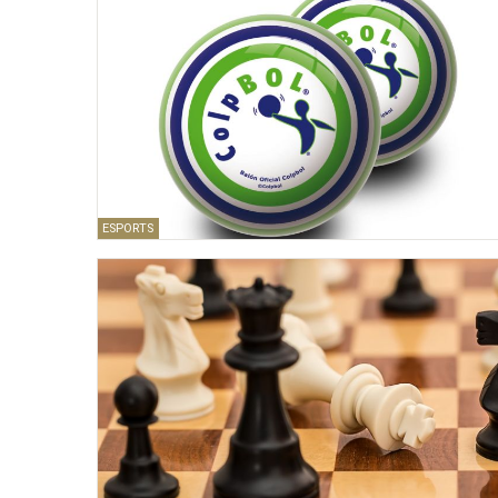
ESPORTS