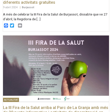
diferents activitats gratuïtes
9 abril 2024
|
Burjassot
A més de celebrar la III Fira de la Salut de Burjassot, dissabte que ve 27
d’abril, la Regidoria de […]
Facebook
Twitter
Email
ACTUALITAT
La III Fira de la Salut arriba al Parc de La Granja amb més