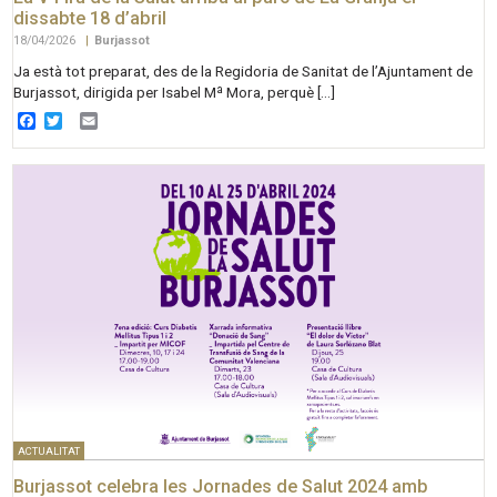
dissabte 18 d’abril
18/04/2026
|
Burjassot
Ja està tot preparat, des de la Regidoria de Sanitat de l’Ajuntament de
Burjassot, dirigida per Isabel Mª Mora, perquè […]
Facebook
Twitter
Email
ACTUALITAT
Burjassot celebra les Jornades de Salut 2024 amb