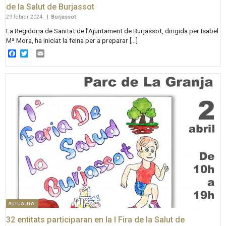
de la Salut de Burjassot
29 febrer 2024
|
Burjassot
La Regidoria de Sanitat de l’Ajuntament de Burjassot, dirigida per Isabel
Mª Mora, ha iniciat la feina per a preparar […]
Facebook
Twitter
Email
ACTUALITAT
32 entitats participaran en la I Fira de la Salut de