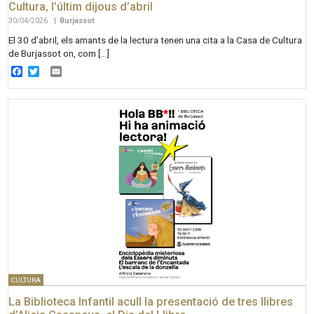
Cultura, l’últim dijous d’abril
30/04/2026
|
Burjassot
El 30 d’abril, els amants de la lectura tenen una cita a la Casa de Cultura
de Burjassot on, com […]
Facebook
Twitter
Email
CULTURA
La Biblioteca Infantil acull la presentació de tres llibres