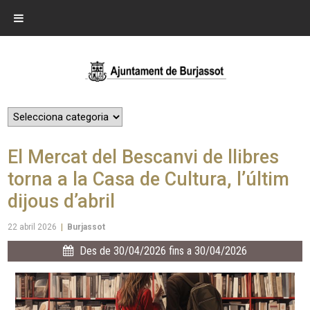
El Mercat del Bescanvi de llibres
torna a la Casa de Cultura, l’últim
dijous d’abril
22 abril 2026
|
Burjassot
Des de 30/04/2026 fins a 30/04/2026