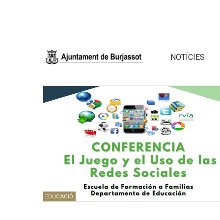
NOTÍCIES
EDUCACIÓ