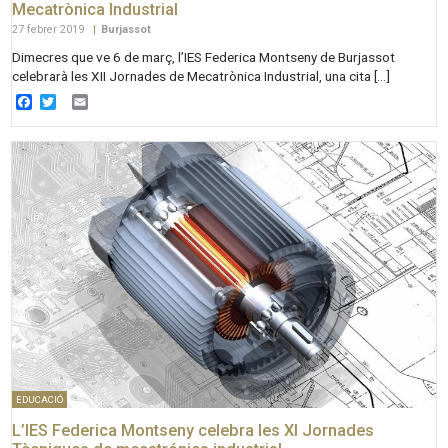
Mecatrònica Industrial
27 febrer 2019
|
Burjassot
Dimecres que ve 6 de març, l’IES Federica Montseny de Burjassot
celebrarà les XII Jornades de Mecatrònica Industrial, una cita […]
Facebook
Twitter
Email
EDUCACIÓ
L’IES Federica Montseny celebra les XI Jornades