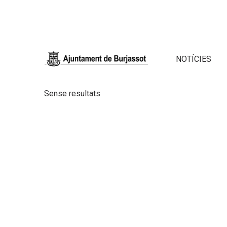
NOTÍCIES
Sense resultats